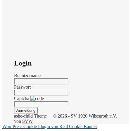
Login
Benutzername
Passwort
Captcha
ashe-child Theme
© 2026 - SV 1920 Wilsenroth e.V.
von
SVW
.
WordPress Cookie Plugin von Real Cookie Banner