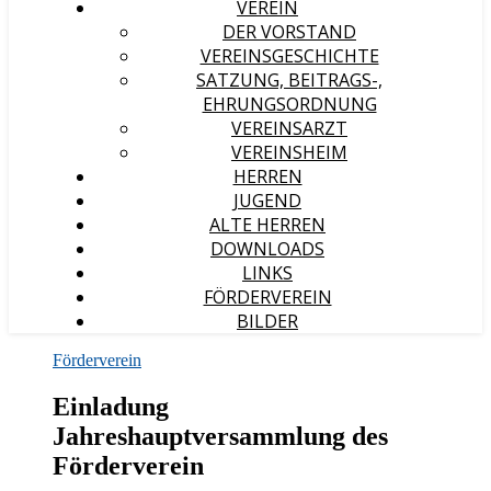
VEREIN
DER VORSTAND
VEREINSGESCHICHTE
SATZUNG, BEITRAGS-,
EHRUNGSORDNUNG
VEREINSARZT
VEREINSHEIM
HERREN
JUGEND
ALTE HERREN
DOWNLOADS
LINKS
FÖRDERVEREIN
BILDER
Förderverein
Einladung
Jahreshauptversammlung des
Förderverein