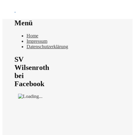
Menü
Home
Impressum
Datenschutzerklärung
SV
Wilsenroth
bei
Facebook