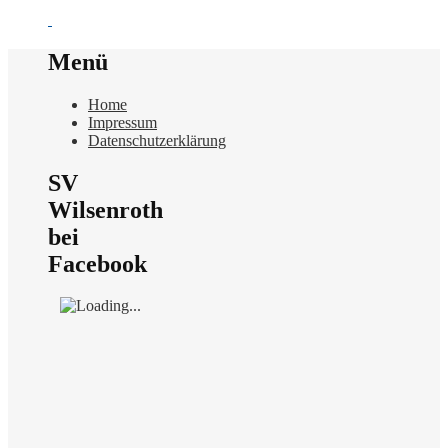
Menü
Home
Impressum
Datenschutzerklärung
SV
Wilsenroth
bei
Facebook