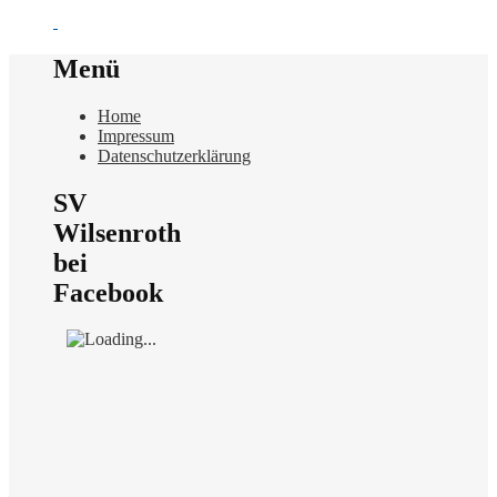
Menü
Home
Impressum
Datenschutzerklärung
SV
Wilsenroth
bei
Facebook