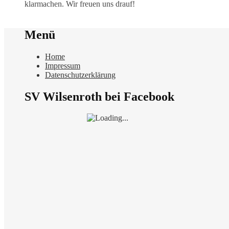
klarmachen. Wir freuen uns drauf!
Menü
Home
Impressum
Datenschutzerklärung
SV Wilsenroth bei Facebook