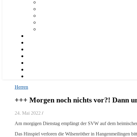
Herren
+++ Morgen noch nichts vor?! Dann um
24. Mai 2022
/
Am morgigen Dienstag empfängt der SVW auf dem heimische
Das Hinspiel verloren die Wilsenröther in Hangenmeilingen bitt