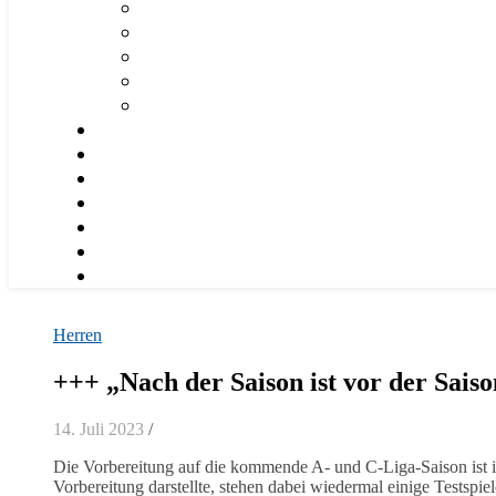
Herren
+++ „Nach der Saison ist vor der Sais
14. Juli 2023
/
Die Vorbereitung auf die kommende A- und C-Liga-Saison ist
Vorbereitung darstellte, stehen dabei wiedermal einige Testspi