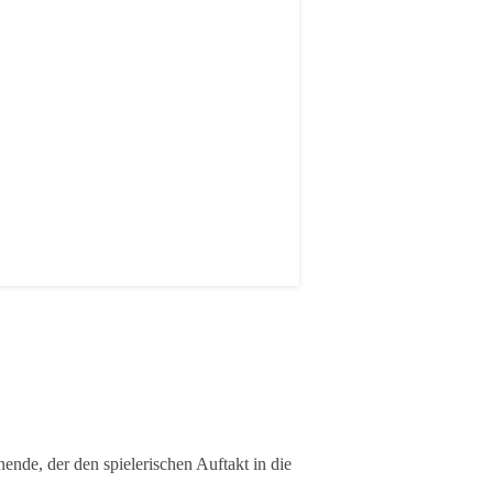
de, der den spielerischen Auftakt in die