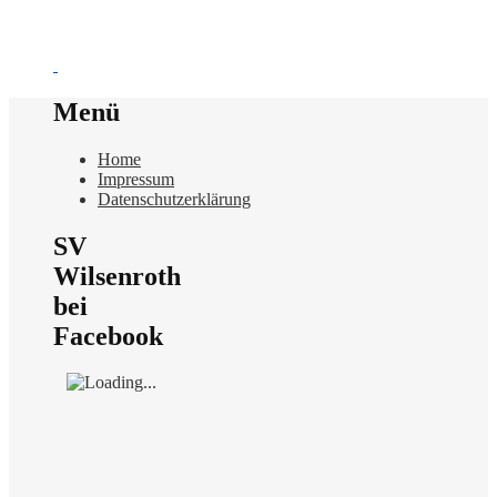
Menü
Home
Impressum
Datenschutzerklärung
SV
Wilsenroth
bei
Facebook