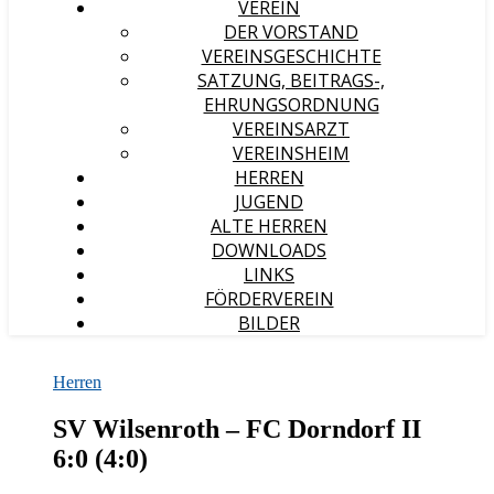
VEREIN
DER VORSTAND
VEREINSGESCHICHTE
SATZUNG, BEITRAGS-,
EHRUNGSORDNUNG
VEREINSARZT
VEREINSHEIM
HERREN
JUGEND
ALTE HERREN
DOWNLOADS
LINKS
FÖRDERVEREIN
BILDER
Herren
SV Wilsenroth – FC Dorndorf II
6:0 (4:0)