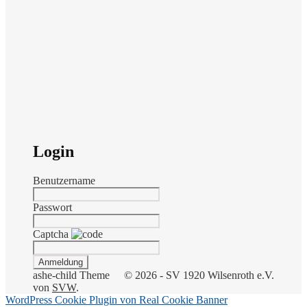
Login
Benutzername
Passwort
Captcha
ashe-child Theme
© 2026 - SV 1920 Wilsenroth e.V.
von
SVW
.
WordPress Cookie Plugin von Real Cookie Banner