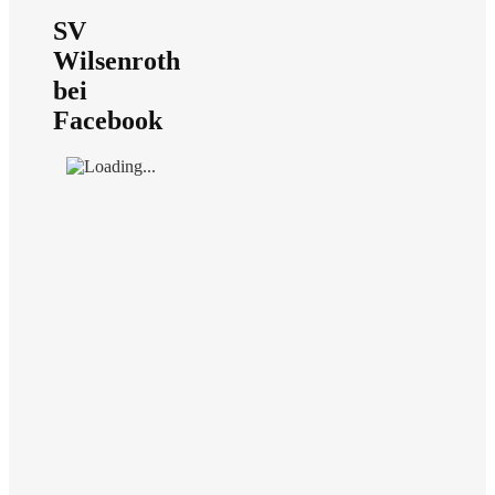
SV
Wilsenroth
bei
Facebook