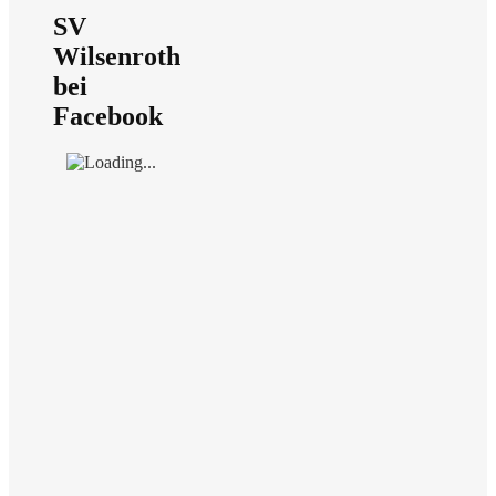
SV
Wilsenroth
bei
Facebook