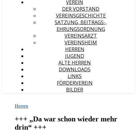
VEREIN
DER VORSTAND
VEREINSGESCHICHTE
SATZUNG, BEITRAGS-,
EHRUNGSORDNUNG
VEREINSARZT
VEREINSHEIM
HERREN
JUGEND
ALTE HERREN
DOWNLOADS
LINKS
FÖRDERVEREIN
BILDER
Herren
+++ „Da war schon wieder mehr
drin“ +++