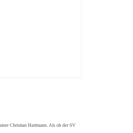
rainer Christian Hartmann. Als ob der SV