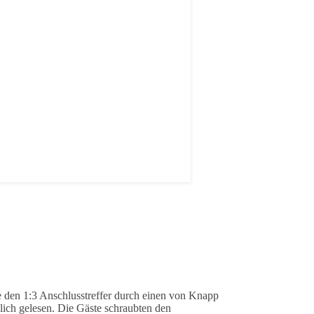
e den 1:3 Anschlusstreffer durch einen von Knapp
lich gelesen. Die Gäste schraubten den