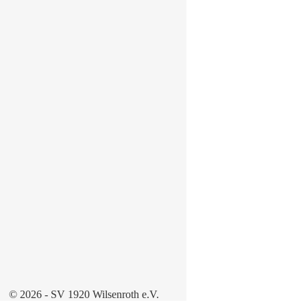
© 2026 - SV 1920 Wilsenroth e.V.