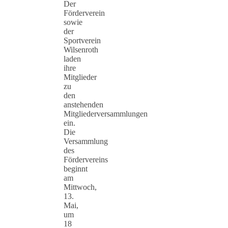
Der
Förderverein
sowie
der
Sportverein
Wilsenroth
laden
ihre
Mitglieder
zu
den
anstehenden
Mitgliederversammlungen
ein.
Die
Versammlung
des
Fördervereins
beginnt
am
Mittwoch,
13.
Mai,
um
18