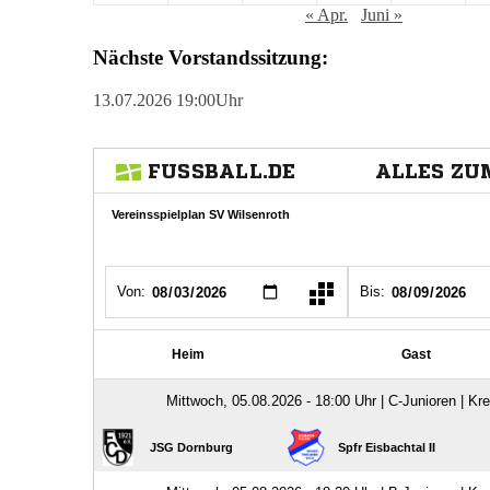
« Apr.
Juni »
Nächste Vorstandssitzung:
13.07.2026 19:00Uhr