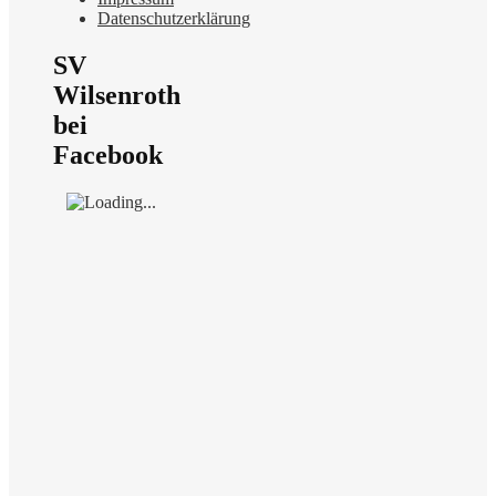
Datenschutzerklärung
SV
Wilsenroth
bei
Facebook