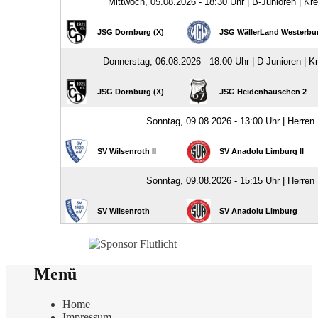
Menü
Home
Impressum