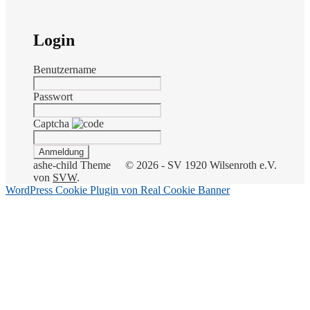
Login
Benutzername
Passwort
Captcha
ashe-child Theme
© 2026 - SV 1920 Wilsenroth e.V.
von
SVW
.
WordPress Cookie Plugin von Real Cookie Banner